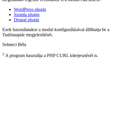
WordPress plugin
Joomla plugin
Drupal plugin
Ezek használatakor a modul konfigurálásával állíthatja be a
Tudósnaptár megjelenítését.
Selmeci Béla
1
A program használja a PHP CURL kiterjesztését is.